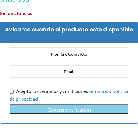
Sin existencias
Avísame cuando el producto este disponible
Acepto los términos y condiciones
términos
y
política
de privacidad
Generar notificación