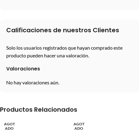
Calificaciones de nuestros Clientes
Solo los usuarios registrados que hayan comprado este
producto pueden hacer una valoración.
Valoraciones
No hay valoraciones aún.
Productos Relacionados
AGOT
AGOT
ADO
ADO