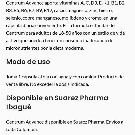
Centrum Advance aporta vitaminas A, C, D3, E, K1, B1, B2,
B3, B5, B6, B7, B9, B12, calcio, magnesio, zinc, hierro,
selenio, cobre, manganeso, molibdeno y cromo, en una
cápsula diaria conveniente. Es la fórmula estándar de
Centrum para adultos de 18-50 años con un estilo de vida
activo que pueden tener un consumo inadecuado de
micronutrientes por la dieta moderna.
Modo de uso
Toma 1 cápsula al día con agua y con comida. Producto de
venta libre. No exceder la dosis indicada.
Disponible en Suarez Pharma
Ibagué
Centrum Advance disponible en Suarez Pharma. Envíos a
toda Colombia.