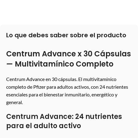
LEER MÁS
LEER MÁS
Lo que debes saber sobre el producto
Centrum Advance x 30 Cápsulas
— Multivitamínico Completo
Centrum Advance en 30 cápsulas. El multivitamínico
completo de Pfizer para adultos activos, con 24 nutrientes
esenciales para el bienestar inmunitario, energético y
general.
Centrum Advance: 24 nutrientes
para el adulto activo