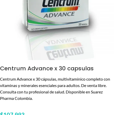
Centrum Advance x 30 capsulas
Centrum Advance x 30 cápsulas, multivitamínico completo con
vitaminas y minerales esenciales para adultos. De venta libre.
Consulta con tu profesional de salud. Disponible en Suarez
Pharma Colombia.
$
107,993