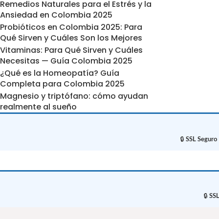
Remedios Naturales para el Estrés y la
Ansiedad en Colombia 2025
Probióticos en Colombia 2025: Para
Qué Sirven y Cuáles Son los Mejores
Vitaminas: Para Qué Sirven y Cuáles
Necesitas — Guía Colombia 2025
¿Qué es la Homeopatía? Guía
Completa para Colombia 2025
Magnesio y triptófano: cómo ayudan
realmente al sueño
🔒
SSL Seguro
🔒
SSL