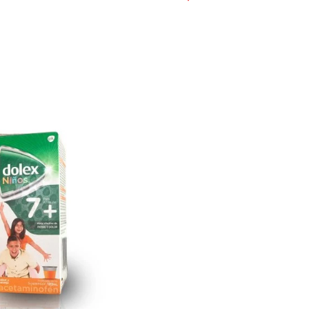
LEER MÁS