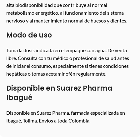
alta biodisponibilidad que contribuye al normal
metabolismo energético, al funcionamiento del sistema
nervioso y al mantenimiento normal de huesos y dientes.
Modo de uso
Toma la dosis indicada en el empaque con agua. De venta
libre. Consulta con tu médico o profesional de salud antes
de iniciar el consumo, especialmente si tienes condiciones
hepáticas o tomas acetaminofén regularmente.
Disponible en Suarez Pharma
Ibagué
Disponible en Suarez Pharma, farmacia especializada en
Ibagué, Tolima. Envíos a toda Colombia.