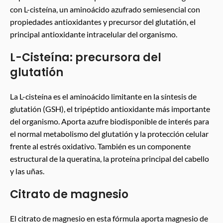
con L-cisteína, un aminoácido azufrado semiesencial con
propiedades antioxidantes y precursor del glutatión, el
principal antioxidante intracelular del organismo.
L-Cisteína: precursora del
glutatión
La L-cisteína es el aminoácido limitante en la síntesis de
glutatión (GSH), el tripéptido antioxidante más importante
del organismo. Aporta azufre biodisponible de interés para
el normal metabolismo del glutatión y la protección celular
frente al estrés oxidativo. También es un componente
estructural de la queratina, la proteína principal del cabello
y las uñas.
Citrato de magnesio
El citrato de magnesio en esta fórmula aporta magnesio de