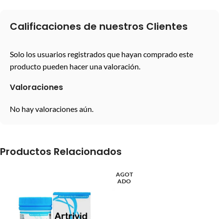
Calificaciones de nuestros Clientes
Solo los usuarios registrados que hayan comprado este
producto pueden hacer una valoración.
Valoraciones
No hay valoraciones aún.
Productos Relacionados
AGOT
ADO