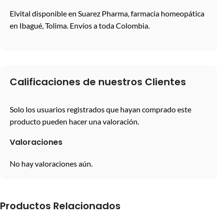
Elvital disponible en Suarez Pharma, farmacia homeopática
en Ibagué, Tolima. Envíos a toda Colombia.
Calificaciones de nuestros Clientes
Solo los usuarios registrados que hayan comprado este
producto pueden hacer una valoración.
Valoraciones
No hay valoraciones aún.
Productos Relacionados