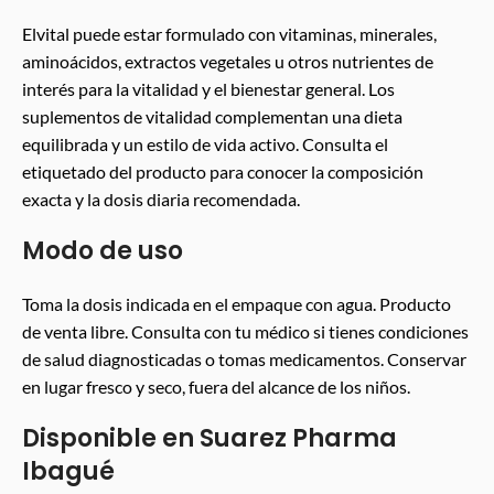
Elvital puede estar formulado con vitaminas, minerales,
aminoácidos, extractos vegetales u otros nutrientes de
interés para la vitalidad y el bienestar general. Los
suplementos de vitalidad complementan una dieta
equilibrada y un estilo de vida activo. Consulta el
etiquetado del producto para conocer la composición
exacta y la dosis diaria recomendada.
Modo de uso
Toma la dosis indicada en el empaque con agua. Producto
de venta libre. Consulta con tu médico si tienes condiciones
de salud diagnosticadas o tomas medicamentos. Conservar
en lugar fresco y seco, fuera del alcance de los niños.
Disponible en Suarez Pharma
Ibagué