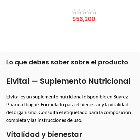
$
56,200
LEER MÁS
Lo que debes saber sobre el producto
Elvital — Suplemento Nutricional
Elvital es un suplemento nutricional disponible en Suarez
Pharma Ibagué. Formulado para el bienestar y la vitalidad
del organismo. Consulta el etiquetado para la composición
completa y las instrucciones de uso.
Vitalidad y bienestar