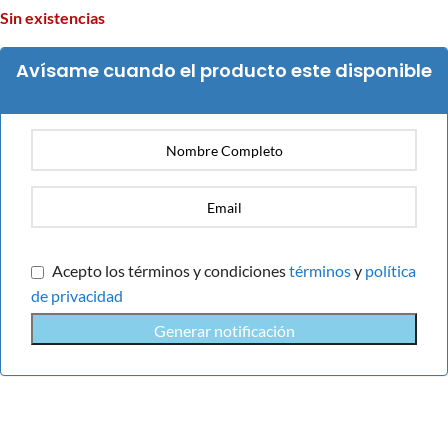
Sin existencias
Avísame cuando el producto este disponible
Acepto los términos y condiciones
términos
y
política
de privacidad
Generar notificación