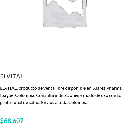
ELVITAL
ELVITAL, producto de venta libre disponible en Suarez Pharma
Ibagué, Colombia. Consulta indicaciones y modo de uso con tu
profesional de salud. Envíos a toda Colombia.
$
68,607