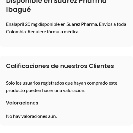
Disponible en Suarez Pharma
Ibagué
Enalapril 20 mg disponible en Suarez Pharma. Envíos a toda
Colombia. Requiere fórmula médica.
Calificaciones de nuestros Clientes
Solo los usuarios registrados que hayan comprado este
producto pueden hacer una valoración.
Valoraciones
No hay valoraciones aún.