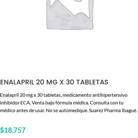
ENALAPRIL 20 MG X 30 TABLETAS
Enalapril 20 mg x 30 tabletas, medicamento antihipertensivo
inhibidor ECA. Venta bajo fórmula médica. Consulta con tu
médico antes de usar. No se automedique. Suarez Pharma Ibagué.
$
18,757