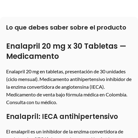
Lo que debes saber sobre el producto
Enalapril 20 mg x 30 Tabletas —
Medicamento
Enalapril 20 mg en tabletas, presentación de 30 unidades
(ciclo mensual). Medicamento antihipertensivo inhibidor de
la enzima convertidora de angiotensina (IECA).
Medicamento de venta bajo fórmula médica en Colombia.
Consulta con tu médico.
Enalapril: IECA antihipertensivo
El enalapril es un inhibidor de la enzima convertidora de