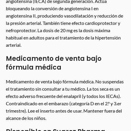
angiotensina (IECA) de segunda generación. Actúa
bloqueando la conversión de angiotensina I en
angiotensina II, produciendo vasodilatación y reducción de
la presión arterial. También tiene efecto cardioprotector y
nefroprotector. La dosis de 20 mg es la dosis máxima
habitual en adultos para el tratamiento de la hipertensión
arterial.
Medicamento de venta bajo
fórmula médica
Medicamento de venta bajo fórmula médica. No suspendas
el tratamiento sin consultar a tu médico. La tos seca es un
efecto adverso frecuente del enalapril (y todos los IECAs).
Contraindicado en el embarazo (categoría D en el 2.º y 3.er
trimestre). Lee el inserto antes de usar. Mantener fuera del
alcance de los niños.