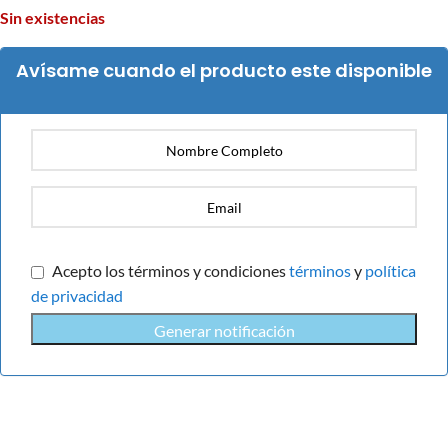
Sin existencias
Avísame cuando el producto este disponible
Acepto los términos y condiciones
términos
y
política
de privacidad
Generar notificación