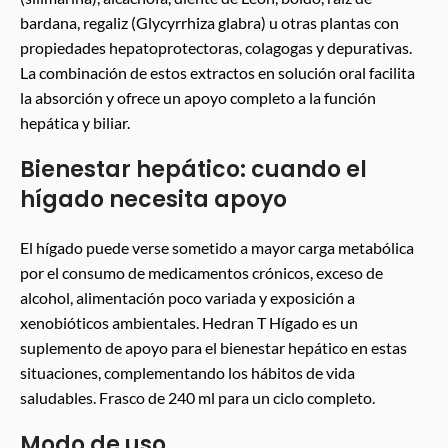
bardana, regaliz (Glycyrrhiza glabra) u otras plantas con
propiedades hepatoprotectoras, colagogas y depurativas.
La combinación de estos extractos en solución oral facilita
la absorción y ofrece un apoyo completo a la función
hepática y biliar.
Bienestar hepático: cuando el
hígado necesita apoyo
El hígado puede verse sometido a mayor carga metabólica
por el consumo de medicamentos crónicos, exceso de
alcohol, alimentación poco variada y exposición a
xenobióticos ambientales. Hedran T Hígado es un
suplemento de apoyo para el bienestar hepático en estas
situaciones, complementando los hábitos de vida
saludables. Frasco de 240 ml para un ciclo completo.
Modo de uso