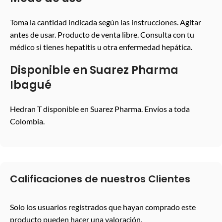
Toma la cantidad indicada según las instrucciones. Agitar
antes de usar. Producto de venta libre. Consulta con tu
médico si tienes hepatitis u otra enfermedad hepática.
Disponible en Suarez Pharma
Ibagué
Hedran T disponible en Suarez Pharma. Envíos a toda
Colombia.
Calificaciones de nuestros Clientes
Solo los usuarios registrados que hayan comprado este
producto pueden hacer una valoración.