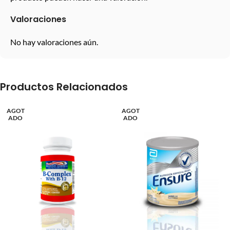
Valoraciones
No hay valoraciones aún.
Productos Relacionados
AGOT
AGOT
ADO
ADO