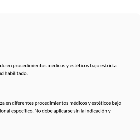
izado en procedimientos médicos y estéticos bajo estricta
d habilitado.
liza en diferentes procedimientos médicos y estéticos bajo
nal específico. No debe aplicarse sin la indicación y