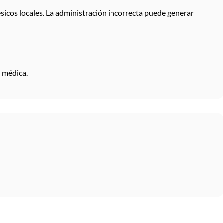
icos locales. La administración incorrecta puede generar
 médica.