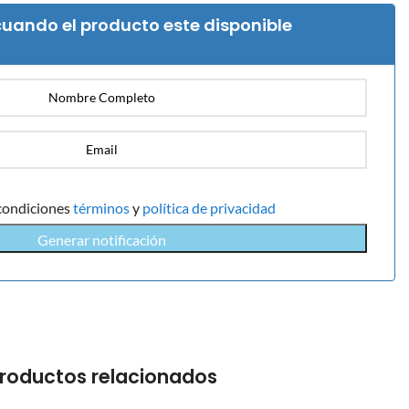
uando el producto este disponible
condiciones
términos
y
política de privacidad
Generar notificación
roductos relacionados