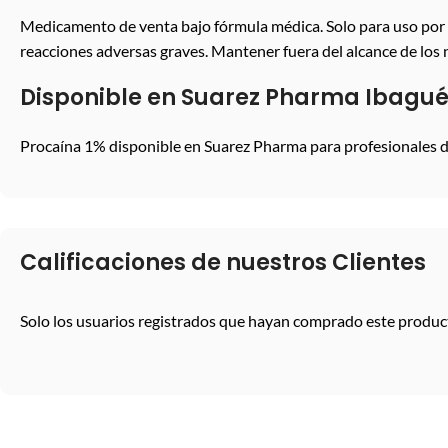
Medicamento de venta bajo fórmula médica. Solo para uso por p
reacciones adversas graves. Mantener fuera del alcance de los 
Disponible en Suarez Pharma Ibagu
Procaína 1% disponible en Suarez Pharma para profesionales de
Calificaciones de nuestros Clientes
Solo los usuarios registrados que hayan comprado este produc