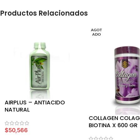
Productos Relacionados
AGOT
ADO
AIRPLUS – ANTIACIDO
NATURAL
COLLAGEN COLAG
BIOTINA X 600 GR
$
50,566