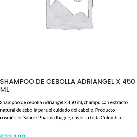
SHAMPOO DE CEBOLLA ADRIANGEL X 450
ML
Shampoo de cebolla Adriangel x 450 ml, champú con extracto
natural de cebolla para el cuidado del cabello. Producto
cosmético. Suarez Pharma Ibagué, envíos a toda Colombia.