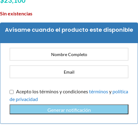
$
23,100
Sin existencias
Avísame cuando el producto este disponible
Acepto los términos y condiciones
términos
y
política
de privacidad
Generar notificación