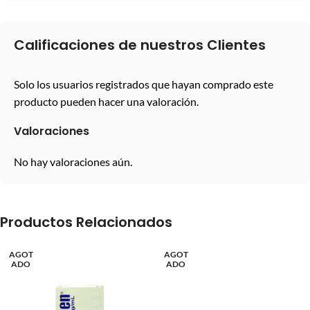
Calificaciones de nuestros Clientes
Solo los usuarios registrados que hayan comprado este
producto pueden hacer una valoración.
Valoraciones
No hay valoraciones aún.
Productos Relacionados
AGOT
AGOT
ADO
ADO