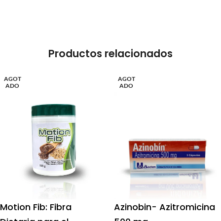
Productos relacionados
AGOT
AGOT
ADO
ADO
Motion Fib: Fibra
Azinobin- Azitromicina