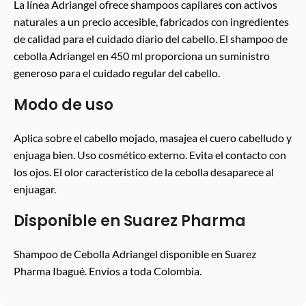
La línea Adriangel ofrece shampoos capilares con activos
naturales a un precio accesible, fabricados con ingredientes
de calidad para el cuidado diario del cabello. El shampoo de
cebolla Adriangel en 450 ml proporciona un suministro
generoso para el cuidado regular del cabello.
Modo de uso
Aplica sobre el cabello mojado, masajea el cuero cabelludo y
enjuaga bien. Uso cosmético externo. Evita el contacto con
los ojos. El olor característico de la cebolla desaparece al
enjuagar.
Disponible en Suarez Pharma
Shampoo de Cebolla Adriangel disponible en Suarez
Pharma Ibagué. Envíos a toda Colombia.