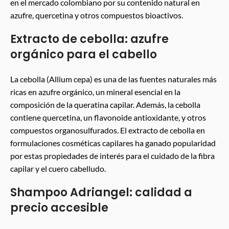
en el mercado colombiano por su contenido natural en
azufre, quercetina y otros compuestos bioactivos.
Extracto de cebolla: azufre
orgánico para el cabello
La cebolla (Allium cepa) es una de las fuentes naturales más
ricas en azufre orgánico, un mineral esencial en la
composición de la queratina capilar. Además, la cebolla
contiene quercetina, un flavonoide antioxidante, y otros
compuestos organosulfurados. El extracto de cebolla en
formulaciones cosméticas capilares ha ganado popularidad
por estas propiedades de interés para el cuidado de la fibra
capilar y el cuero cabelludo.
Shampoo Adriangel: calidad a
precio accesible