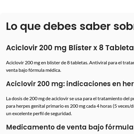
Lo que debes saber sob
Aciclovir 200 mg Blíster x 8 Table
Aciclovir 200 mg en blíster de 8 tabletas. Antiviral para el tra
venta bajo fórmula médica.
Aciclovir 200 mg: indicaciones en he
La dosis de 200 mg de aciclovir se usa para el tratamiento del 
para herpes genital primario es 200 mg cada 4 horas (5 veces/d
un excelente perfil de seguridad.
Medicamento de venta bajo fórmul