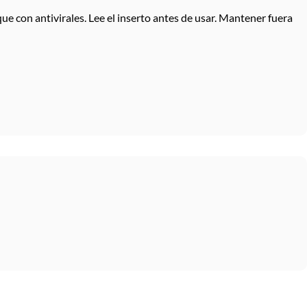
con antivirales. Lee el inserto antes de usar. Mantener fuera