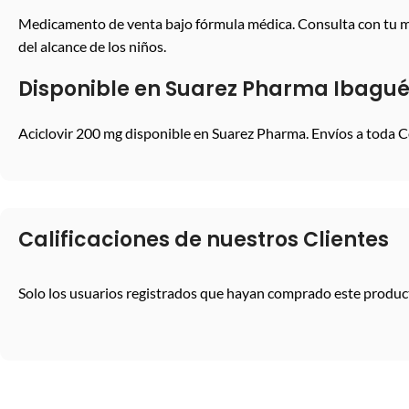
Medicamento de venta bajo fórmula médica. Consulta con tu méd
del alcance de los niños.
Disponible en Suarez Pharma Ibagu
Aciclovir 200 mg disponible en Suarez Pharma. Envíos a toda 
Calificaciones de nuestros Clientes
Solo los usuarios registrados que hayan comprado este produc