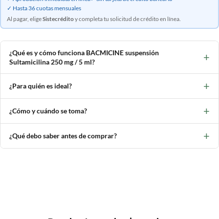
✓ Hasta 36 cuotas mensuales
Al pagar, elige
Sistecrédito
y completa tu solicitud de crédito en línea.
¿Qué es y cómo funciona BACMICINE suspensión
+
Sultamicilina 250 mg / 5 ml?
+
¿Para quién es ideal?
+
¿Cómo y cuándo se toma?
+
¿Qué debo saber antes de comprar?