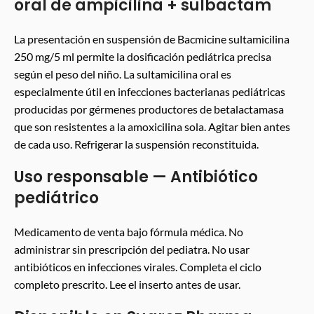
oral de ampicilina + sulbactam
La presentación en suspensión de Bacmicine sultamicilina
250 mg/5 ml permite la dosificación pediátrica precisa
según el peso del niño. La sultamicilina oral es
especialmente útil en infecciones bacterianas pediátricas
producidas por gérmenes productores de betalactamasa
que son resistentes a la amoxicilina sola. Agitar bien antes
de cada uso. Refrigerar la suspensión reconstituida.
Uso responsable — Antibiótico
pediátrico
Medicamento de venta bajo fórmula médica. No
administrar sin prescripción del pediatra. No usar
antibióticos en infecciones virales. Completa el ciclo
completo prescrito. Lee el inserto antes de usar.