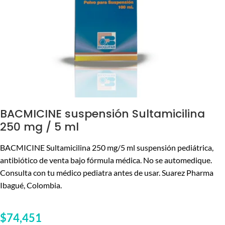
BACMICINE suspensión Sultamicilina
250 mg / 5 ml
BACMICINE Sultamicilina 250 mg/5 ml suspensión pediátrica,
antibiótico de venta bajo fórmula médica. No se automedique.
Consulta con tu médico pediatra antes de usar. Suarez Pharma
Ibagué, Colombia.
$
74,451