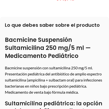
LEER MÁS
Lo que debes saber sobre el producto
Bacmicine Suspensión
Sultamicilina 250 mg/5 ml —
Medicamento Pediátrico
Bacmicine suspensión con sultamicilina 250 mg/5 ml.
Presentación pediátrica del antibiótico de amplio espectro
sultamicilina (ampicilina + sulbactam oral) para infecciones
bacterianas en niños bajo prescripción pediátrica.
Medicamento de venta bajo fórmula médica.
Sultamicilina pediátrica: la opción