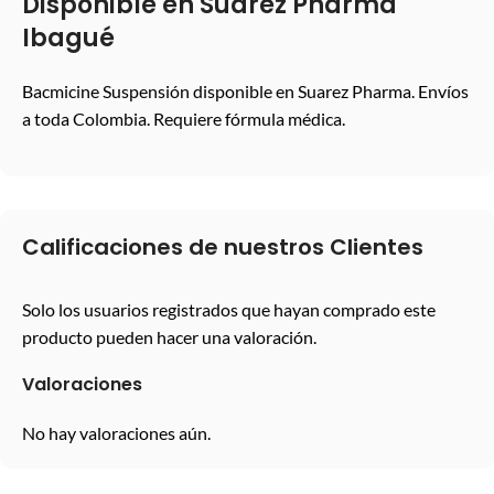
Disponible en Suarez Pharma
Ibagué
Bacmicine Suspensión disponible en Suarez Pharma. Envíos
a toda Colombia. Requiere fórmula médica.
Calificaciones de nuestros Clientes
Solo los usuarios registrados que hayan comprado este
producto pueden hacer una valoración.
Valoraciones
No hay valoraciones aún.