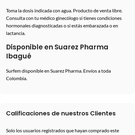
Toma la dosis indicada con agua. Producto de venta libre.
Consulta con tu médico ginecólogo si tienes condiciones
hormonales diagnosticadas o si estás embarazada o en
lactancia.
Disponible en Suarez Pharma
Ibagué
Surfem disponible en Suarez Pharma. Envíos a toda
Colombia.
Calificaciones de nuestros Clientes
Solo los usuarios registrados que hayan comprado este