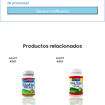
de privacidad
Generar notificación
Productos relacionados
AGOT
AGOT
ADO
ADO