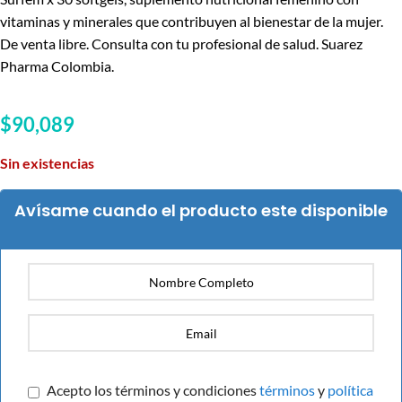
vitaminas y minerales que contribuyen al bienestar de la mujer.
De venta libre. Consulta con tu profesional de salud. Suarez
Pharma Colombia.
$
90,089
Sin existencias
Avísame cuando el producto este disponible
Acepto los términos y condiciones
términos
y
política