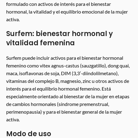
formulado con activos de interés para el bienestar
hormonal, la vitalidad y el equilibrio emocional de la mujer
activa.
Surfem: bienestar hormonal y
vitalidad femenina
Surfem puede incluir activos para el bienestar hormonal
femenino como vitex agnus-castus (sauzgatillo), dong quai,
maca, isoflavonas de soja, DIM (3,3′-diindolilmetano),
vitaminas del complejo B, magnesio, zinc u otros activos de
interés para el equilibrio hormonal femenino. Está
especialmente orientado al bienestar de la mujer en etapas
de cambios hormonales (síndrome premenstrual,
perimenopausia) y para el bienestar general de la mujer
activa.
Modo de uso