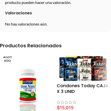
producto pueden hacer una valoración.
Valoraciones
No hay valoraciones aún.
Productos Relacionados
AGOT
ADO
Condones Today CAJA
X 3 UNID
$
15,015