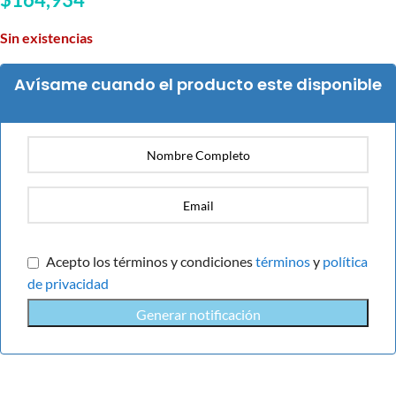
Sin existencias
Avísame cuando el producto este disponible
Acepto los términos y condiciones
términos
y
política
de privacidad
Generar notificación