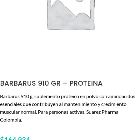
BARBARUS 910 GR – PROTEINA
Barbarus 910 g, suplemento proteico en polvo con aminoácidos
esenciales que contribuyen al mantenimiento y crecimiento
muscular normal. Para personas activas. Suarez Pharma
Colombia.
$
164,934