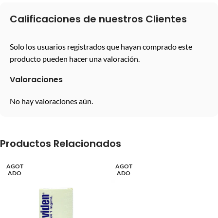
Calificaciones de nuestros Clientes
Solo los usuarios registrados que hayan comprado este
producto pueden hacer una valoración.
Valoraciones
No hay valoraciones aún.
Productos Relacionados
AGOT
AGOT
ADO
ADO