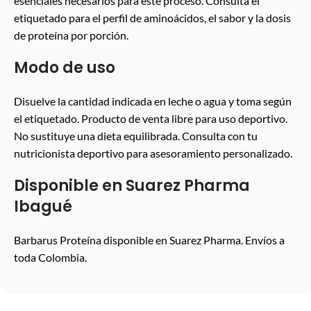
esenciales necesarios para este proceso. Consulta el
etiquetado para el perfil de aminoácidos, el sabor y la dosis
de proteína por porción.
Modo de uso
Disuelve la cantidad indicada en leche o agua y toma según
el etiquetado. Producto de venta libre para uso deportivo.
No sustituye una dieta equilibrada. Consulta con tu
nutricionista deportivo para asesoramiento personalizado.
Disponible en Suarez Pharma
Ibagué
Barbarus Proteína disponible en Suarez Pharma. Envíos a
toda Colombia.