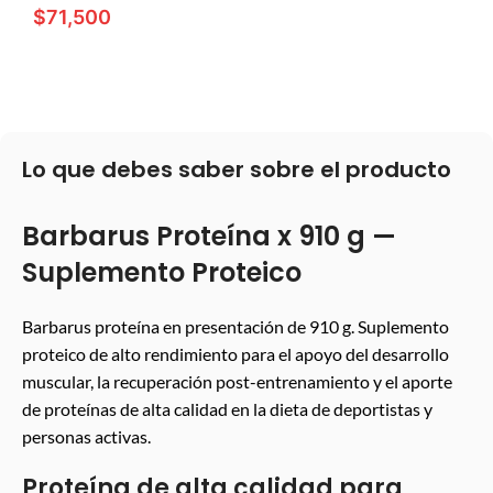
$
71,500
LEER MÁS
Lo que debes saber sobre el producto
Barbarus Proteína x 910 g —
Suplemento Proteico
Barbarus proteína en presentación de 910 g. Suplemento
proteico de alto rendimiento para el apoyo del desarrollo
muscular, la recuperación post-entrenamiento y el aporte
de proteínas de alta calidad en la dieta de deportistas y
personas activas.
Proteína de alta calidad para