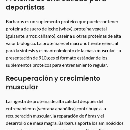
deportistas
Barbarus es un suplemento proteico que puede contener
proteína de suero de leche (whey), proteína vegetal
(guisante, arroz, cáñamo), caseína u otras proteínas de alta
valor biológico. La proteína es el macronutriente esencial
para la síntesis y el mantenimiento de la masa muscular. La
presentación de 910 g es el formato estándar de los
suplementos proteicos para entrenamiento regular.
Recuperación y crecimiento
muscular
La ingesta de proteína de alta calidad después del
entrenamiento (ventana anabólica) contribuye a la
recuperación muscular, la reparación de fibras y el
desarrollo de masa magra. Barbarus aporta los aminoácidos