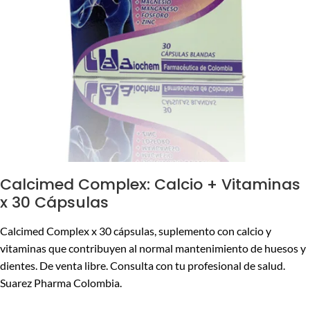
Calcimed Complex: Calcio + Vitaminas
x 30 Cápsulas
Calcimed Complex x 30 cápsulas, suplemento con calcio y
vitaminas que contribuyen al normal mantenimiento de huesos y
dientes. De venta libre. Consulta con tu profesional de salud.
Suarez Pharma Colombia.