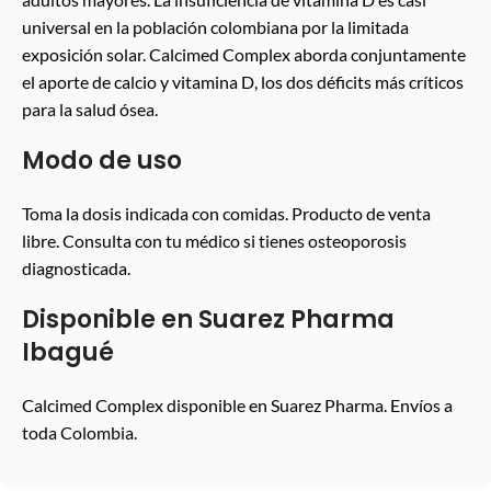
universal en la población colombiana por la limitada
exposición solar. Calcimed Complex aborda conjuntamente
el aporte de calcio y vitamina D, los dos déficits más críticos
para la salud ósea.
Modo de uso
Toma la dosis indicada con comidas. Producto de venta
libre. Consulta con tu médico si tienes osteoporosis
diagnosticada.
Disponible en Suarez Pharma
Ibagué
Calcimed Complex disponible en Suarez Pharma. Envíos a
toda Colombia.