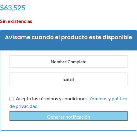
$
63,525
Sin existencias
Avísame cuando el producto este disponible
Acepto los términos y condiciones
términos
y
política
de privacidad
Generar notificación