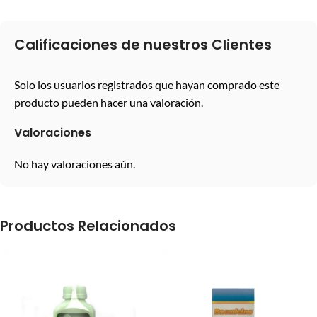
Calificaciones de nuestros Clientes
Solo los usuarios registrados que hayan comprado este
producto pueden hacer una valoración.
Valoraciones
No hay valoraciones aún.
Productos Relacionados