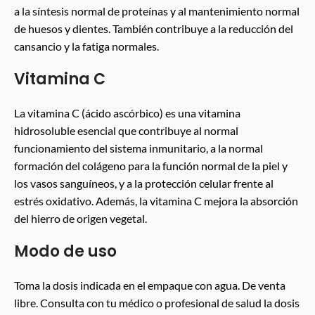
a la síntesis normal de proteínas y al mantenimiento normal
de huesos y dientes. También contribuye a la reducción del
cansancio y la fatiga normales.
Vitamina C
La vitamina C (ácido ascórbico) es una vitamina
hidrosoluble esencial que contribuye al normal
funcionamiento del sistema inmunitario, a la normal
formación del colágeno para la función normal de la piel y
los vasos sanguíneos, y a la protección celular frente al
estrés oxidativo. Además, la vitamina C mejora la absorción
del hierro de origen vegetal.
Modo de uso
Toma la dosis indicada en el empaque con agua. De venta
libre. Consulta con tu médico o profesional de salud la dosis