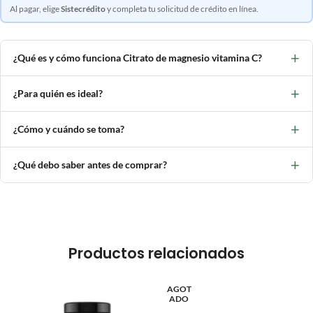
Al pagar, elige
Sistecrédito
y completa tu solicitud de crédito en línea.
+
¿Qué es y cómo funciona Citrato de magnesio vitamina C?
+
¿Para quién es ideal?
+
¿Cómo y cuándo se toma?
+
¿Qué debo saber antes de comprar?
Productos relacionados
AGOT
ADO