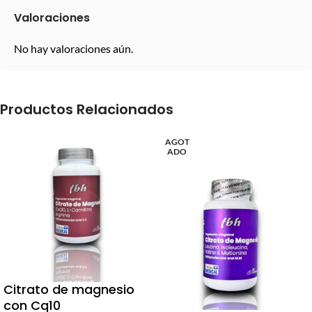
Valoraciones
No hay valoraciones aún.
Productos Relacionados
AGOT
ADO
Citrato de magnesio
con Cq10