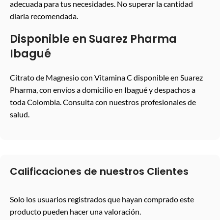
adecuada para tus necesidades. No superar la cantidad
diaria recomendada.
Disponible en Suarez Pharma
Ibagué
Citrato de Magnesio con Vitamina C disponible en Suarez
Pharma, con envíos a domicilio en Ibagué y despachos a
toda Colombia. Consulta con nuestros profesionales de
salud.
Calificaciones de nuestros Clientes
Solo los usuarios registrados que hayan comprado este
producto pueden hacer una valoración.