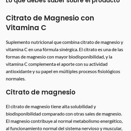
Lo que debes saber sobre el producto
Citrato de Magnesio con
Vitamina C
Suplemento nutricional que combina citrato de magnesio y
vitamina C en una fórmula sinérgica. El citrato es una de las
formas de magnesio con mayor biodisponibilidad, y la
vitamina C complementa el aporte con su actividad
antioxidante y su papel en múltiples procesos fisiológicos
normales.
Citrato de magnesio
El citrato de magnesio tiene alta solubilidad y
biodisponibilidad comparado con otras sales de magnesio.
El magnesio contribuye al normal metabolismo energético,
al funcionamiento normal del sistema nervioso y muscular,