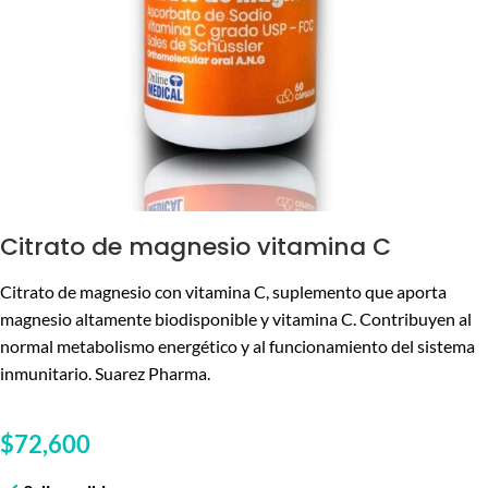
Citrato de magnesio vitamina C
Citrato de magnesio con vitamina C, suplemento que aporta
magnesio altamente biodisponible y vitamina C. Contribuyen al
normal metabolismo energético y al funcionamiento del sistema
inmunitario. Suarez Pharma.
$
72,600