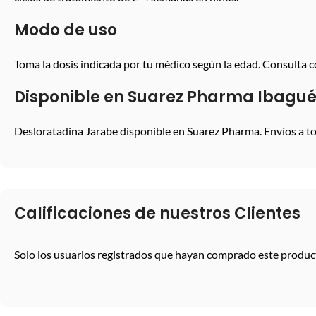
Modo de uso
Toma la dosis indicada por tu médico según la edad. Consulta co
Disponible en Suarez Pharma Ibagu
Desloratadina Jarabe disponible en Suarez Pharma. Envíos a t
Calificaciones de nuestros Clientes
Solo los usuarios registrados que hayan comprado este produc