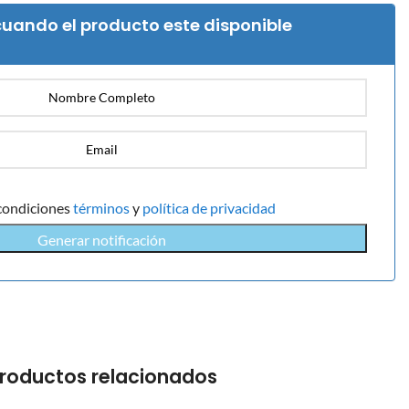
uando el producto este disponible
condiciones
términos
y
política de privacidad
Generar notificación
roductos relacionados