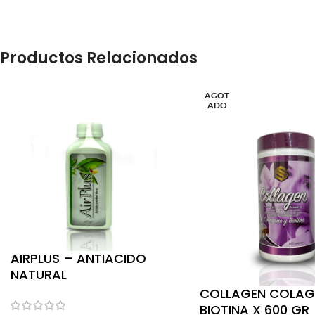
Productos Relacionados
AGOT
ADO
AIRPLUS – ANTIACIDO
NATURAL
COLLAGEN COLAG
BIOTINA X 600 GR