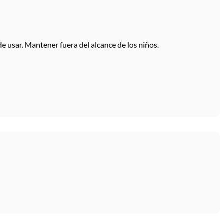
e usar. Mantener fuera del alcance de los niños.