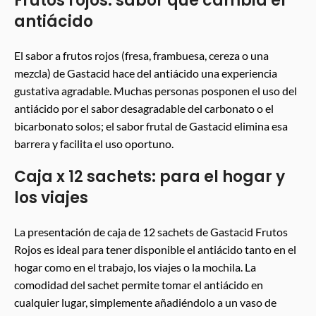
Frutos rojos: sabor que cambia el
antiácido
El sabor a frutos rojos (fresa, frambuesa, cereza o una
mezcla) de Gastacid hace del antiácido una experiencia
gustativa agradable. Muchas personas posponen el uso del
antiácido por el sabor desagradable del carbonato o el
bicarbonato solos; el sabor frutal de Gastacid elimina esa
barrera y facilita el uso oportuno.
Caja x 12 sachets: para el hogar y
los viajes
La presentación de caja de 12 sachets de Gastacid Frutos
Rojos es ideal para tener disponible el antiácido tanto en el
hogar como en el trabajo, los viajes o la mochila. La
comodidad del sachet permite tomar el antiácido en
cualquier lugar, simplemente añadiéndolo a un vaso de