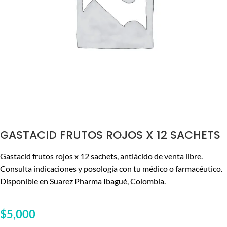
GASTACID FRUTOS ROJOS X 12 SACHETS
Gastacid frutos rojos x 12 sachets, antiácido de venta libre.
Consulta indicaciones y posología con tu médico o farmacéutico.
Disponible en Suarez Pharma Ibagué, Colombia.
$
5,000