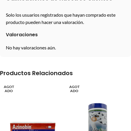
Solo los usuarios registrados que hayan comprado este
producto pueden hacer una valoración.
Valoraciones
No hay valoraciones aún.
Productos Relacionados
AGOT
AGOT
ADO
ADO