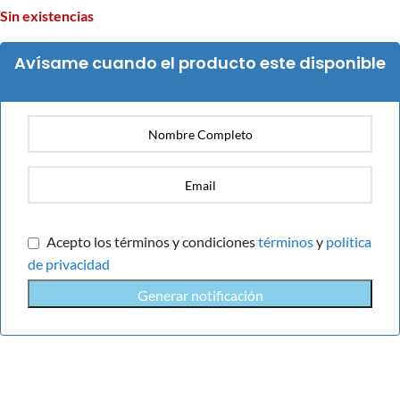
Sin existencias
Avísame cuando el producto este disponible
Acepto los términos y condiciones
términos
y
política
de privacidad
Generar notificación