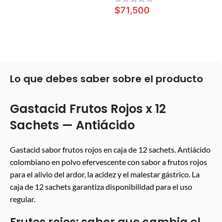
$
71,500
LEER MÁS
LEER MÁS
Lo que debes saber sobre el producto
Gastacid Frutos Rojos x 12
Sachets — Antiácido
Gastacid sabor frutos rojos en caja de 12 sachets. Antiácido
colombiano en polvo efervescente con sabor a frutos rojos
para el alivio del ardor, la acidez y el malestar gástrico. La
caja de 12 sachets garantiza disponibilidad para el uso
regular.