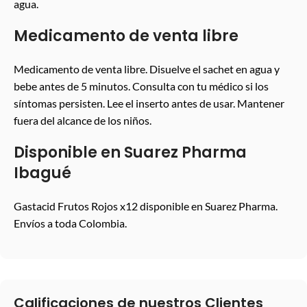
agua.
Medicamento de venta libre
Medicamento de venta libre. Disuelve el sachet en agua y
bebe antes de 5 minutos. Consulta con tu médico si los
síntomas persisten. Lee el inserto antes de usar. Mantener
fuera del alcance de los niños.
Disponible en Suarez Pharma
Ibagué
Gastacid Frutos Rojos x12 disponible en Suarez Pharma.
Envíos a toda Colombia.
Calificaciones de nuestros Clientes