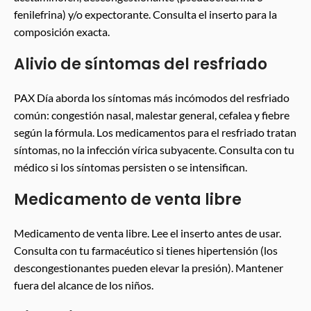
fenilefrina) y/o expectorante. Consulta el inserto para la
composición exacta.
Alivio de síntomas del resfriado
PAX Día aborda los síntomas más incómodos del resfriado
común: congestión nasal, malestar general, cefalea y fiebre
según la fórmula. Los medicamentos para el resfriado tratan
síntomas, no la infección vírica subyacente. Consulta con tu
médico si los síntomas persisten o se intensifican.
Medicamento de venta libre
Medicamento de venta libre. Lee el inserto antes de usar.
Consulta con tu farmacéutico si tienes hipertensión (los
descongestionantes pueden elevar la presión). Mantener
fuera del alcance de los niños.