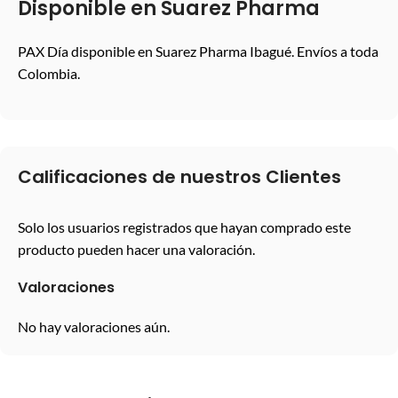
Disponible en Suarez Pharma
PAX Día disponible en Suarez Pharma Ibagué. Envíos a toda
Colombia.
Calificaciones de nuestros Clientes
Solo los usuarios registrados que hayan comprado este
producto pueden hacer una valoración.
Valoraciones
No hay valoraciones aún.