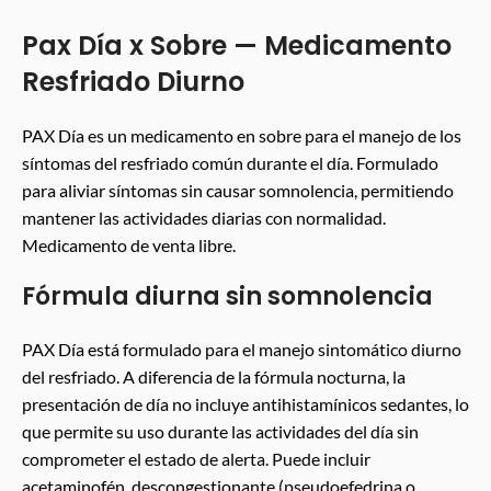
Pax Día x Sobre — Medicamento
Resfriado Diurno
PAX Día es un medicamento en sobre para el manejo de los
síntomas del resfriado común durante el día. Formulado
para aliviar síntomas sin causar somnolencia, permitiendo
mantener las actividades diarias con normalidad.
Medicamento de venta libre.
Fórmula diurna sin somnolencia
PAX Día está formulado para el manejo sintomático diurno
del resfriado. A diferencia de la fórmula nocturna, la
presentación de día no incluye antihistamínicos sedantes, lo
que permite su uso durante las actividades del día sin
comprometer el estado de alerta. Puede incluir
acetaminofén, descongestionante (pseudoefedrina o