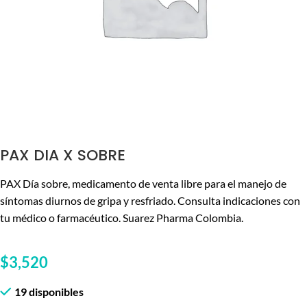
PAX DIA X SOBRE
PAX Día sobre, medicamento de venta libre para el manejo de
síntomas diurnos de gripa y resfriado. Consulta indicaciones con
tu médico o farmacéutico. Suarez Pharma Colombia.
$
3,520
19 disponibles