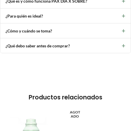
+
¿Qué es y cómo funciona PAX DIA X SOBRE?
+
¿Para quién es ideal?
+
¿Cómo y cuándo se toma?
+
¿Qué debo saber antes de comprar?
Productos relacionados
AGOT
ADO