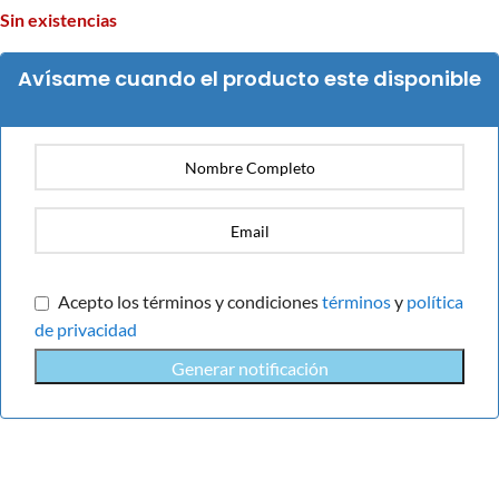
Sin existencias
Avísame cuando el producto este disponible
Acepto los términos y condiciones
términos
y
política
de privacidad
Generar notificación