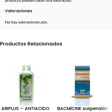
producto pueden hacer una valoración.
Valoraciones
No hay valoraciones aún.
Productos Relacionados
AIRPLUS – ANTIACIDO
BACMICINE suspensión