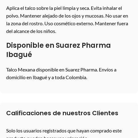
Aplica el talco sobre la piel limpia y seca. Evita inhalar el
polvo. Mantener alejado de los ojos y mucosas. No usar en
la zona del rostro. Uso cosmético externo. Mantener fuera
del alcance de los niños.
Disponible en Suarez Pharma
Ibagué
Talco Mexana disponible en Suarez Pharma. Envíos a
domicilio en Ibagué y a toda Colombia.
Calificaciones de nuestros Clientes
Solo los usuarios registrados que hayan comprado este