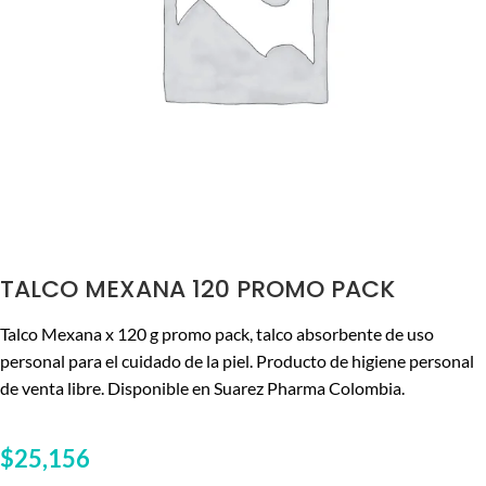
TALCO MEXANA 120 PROMO PACK
Talco Mexana x 120 g promo pack, talco absorbente de uso
personal para el cuidado de la piel. Producto de higiene personal
de venta libre. Disponible en Suarez Pharma Colombia.
$
25,156