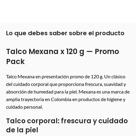
LEER MÁS
Lo que debes saber sobre el producto
Talco Mexana x 120 g — Promo
Pack
Talco Mexana en presentación promo de 120 g. Un clásico
del cuidado corporal que proporciona frescura, suavidad y
absorción de humedad para la piel. Mexana es una marca de
amplia trayectoria en Colombia en productos de higiene y
cuidado personal.
Talco corporal: frescura y cuidado
de la piel