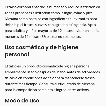
El talco corporal absorbe la humedad y reduce la fricción en
zonas propensas a irritación como la ingle, axilas y pies.
Mexana combina talco con ingredientes suavizantes para
dejar la piel fresca, suave y con agradable fragancia. Apto
para adultos y niños mayores de 12 meses (evitar en bebés
menores de 12 meses). Uso externo solamente.
Uso cosmético y de higiene
personal
El talco es un producto cosméticode higiene personal
ampliamente usado después del baño, antes de actividades
físicas o en condiciones de calor para mantenerse fresco
durante más tiempo. Consulta el etiquetado de Mexana
para la composición completa e ingredientes activos.
Modo de uso