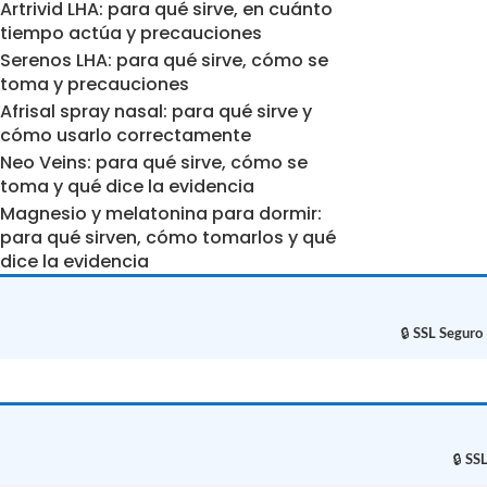
LEER MÁS
Artrivid LHA: para qué sirve, en cuánto
tiempo actúa y precauciones
Serenos LHA: para qué sirve, cómo se
toma y precauciones
Afrisal spray nasal: para qué sirve y
cómo usarlo correctamente
Neo Veins: para qué sirve, cómo se
toma y qué dice la evidencia
Magnesio y melatonina para dormir:
para qué sirven, cómo tomarlos y qué
dice la evidencia
🔒
SSL Seguro
🔒
SSL