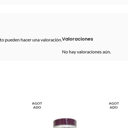
Valoraciones
to pueden hacer una valoración.
No hay valoraciones aún.
AGOT
AGOT
ADO
ADO