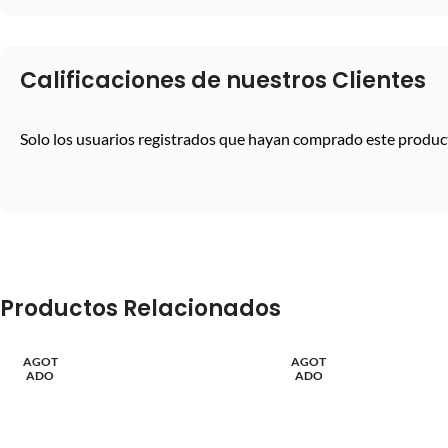
Calificaciones de nuestros Clientes
Solo los usuarios registrados que hayan comprado este produc
Productos Relacionados
AGOT
AGOT
ADO
ADO