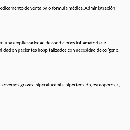
 Medicamento de venta bajo fórmula médica. Administración
en una amplia variedad de condiciones inflamatorias e
lidad en pacientes hospitalizados con necesidad de oxígeno,
adversos graves: hiperglucemia, hipertensión, osteoporosis,