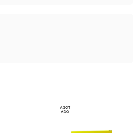
AGOT
ADO