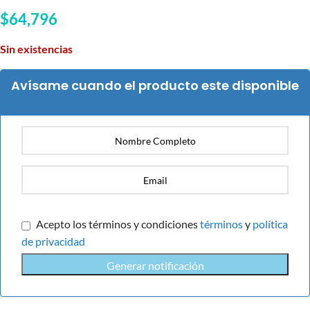
$
64,796
Sin existencias
Avísame cuando el producto este disponible
Acepto los términos y condiciones
términos
y
política
de privacidad
Generar notificación