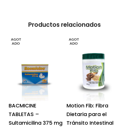
Productos relacionados
AGOT
AGOT
ADO
ADO
BACMICINE
Motion Fib: Fibra
TABLETAS –
Dietaria para el
Sultamicilina 375 mg
Tránsito Intestinal