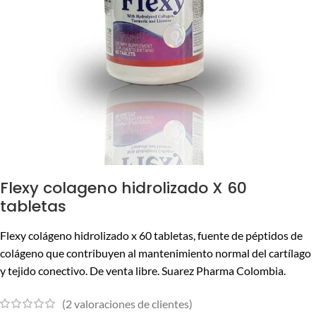
Flexy colageno hidrolizado X 60
tabletas
Flexy colágeno hidrolizado x 60 tabletas, fuente de péptidos de
colágeno que contribuyen al mantenimiento normal del cartílago
y tejido conectivo. De venta libre. Suarez Pharma Colombia.
(
2
valoraciones de clientes)