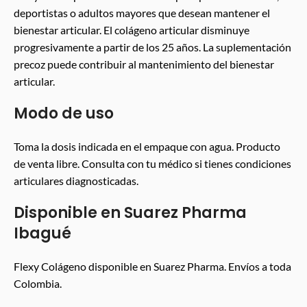
deportistas o adultos mayores que desean mantener el
bienestar articular. El colágeno articular disminuye
progresivamente a partir de los 25 años. La suplementación
precoz puede contribuir al mantenimiento del bienestar
articular.
Modo de uso
Toma la dosis indicada en el empaque con agua. Producto
de venta libre. Consulta con tu médico si tienes condiciones
articulares diagnosticadas.
Disponible en Suarez Pharma
Ibagué
Flexy Colágeno disponible en Suarez Pharma. Envíos a toda
Colombia.