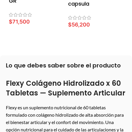
GR
capsula
$
71,500
$
56,200
LEER MÁS
LEER MÁS
Lo que debes saber sobre el producto
Flexy Colágeno Hidrolizado x 60
Tabletas — Suplemento Articular
Flexy es un suplemento nutricional de 60 tabletas
formulado con colágeno hidrolizado de alta absorción para
el bienestar articular y el confort del movimiento. Una
opción nutricional para el cuidado de las articulaciones y la