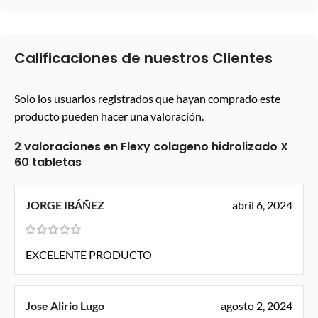
Calificaciones de nuestros Clientes
Solo los usuarios registrados que hayan comprado este
producto pueden hacer una valoración.
2 valoraciones en
Flexy colageno hidrolizado X
60 tabletas
JORGE IBÁÑEZ
abril 6, 2024
EXCELENTE PRODUCTO
Jose Alirio Lugo
agosto 2, 2024