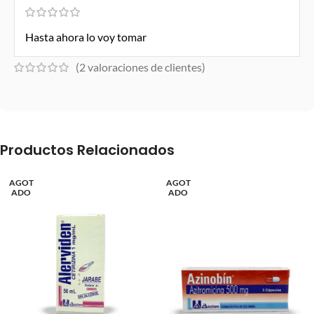
Hasta ahora lo voy tomar
(
2
valoraciones de clientes)
Productos Relacionados
AGOT
AGOT
ADO
ADO