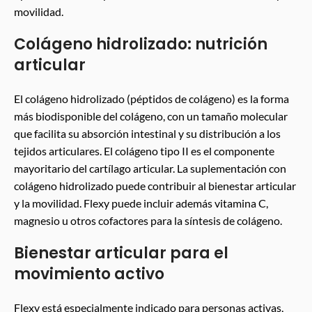
movilidad.
Colágeno hidrolizado: nutrición
articular
El colágeno hidrolizado (péptidos de colágeno) es la forma
más biodisponible del colágeno, con un tamaño molecular
que facilita su absorción intestinal y su distribución a los
tejidos articulares. El colágeno tipo II es el componente
mayoritario del cartílago articular. La suplementación con
colágeno hidrolizado puede contribuir al bienestar articular
y la movilidad. Flexy puede incluir además vitamina C,
magnesio u otros cofactores para la síntesis de colágeno.
Bienestar articular para el
movimiento activo
Flexy está especialmente indicado para personas activas,