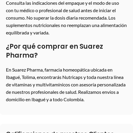
Consulta las indicaciones del empaque y el modo de uso
con tu médico o profesional de salud antes de iniciar el
consumo. No superar la dosis diaria recomendada. Los
suplementos nutricionales no reemplazan una alimentación
equilibrada y variada.
¿Por qué comprar en Suarez
Pharma?
En Suarez Pharma, farmacia homeopática ubicada en
Ibagué, Tolima, encontrarás Nutricaps y toda nuestra línea
de vitaminas y multivitamínicos con asesoría personalizada
de nuestros profesionales de salud. Realizamos envíos a
domicilio en Ibagué y a todo Colombia.