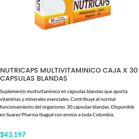
NUTRICAPS MULTIVITAMINICO CAJA X 30
CAPSULAS BLANDAS
Suplemento multivitamínico en cápsulas blandas que aporta
vitaminas y minerales esenciales. Contribuye al normal
funcionamiento del organismo. 30 cápsulas blandas. Disponible
en Suarez Pharma Ibagué con envíos a toda Colombia.
$
43,197