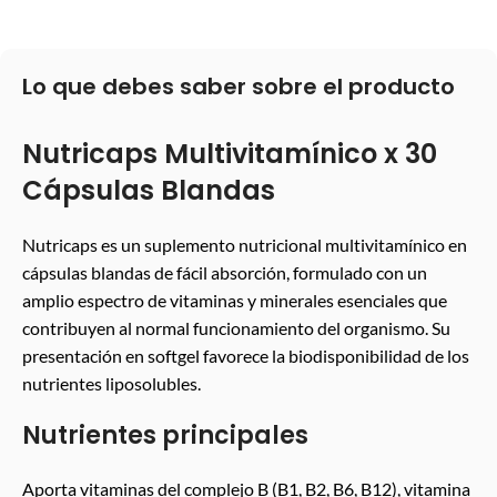
Lo que debes saber sobre el producto
Nutricaps Multivitamínico x 30
Cápsulas Blandas
Nutricaps es un suplemento nutricional multivitamínico en
cápsulas blandas de fácil absorción, formulado con un
amplio espectro de vitaminas y minerales esenciales que
contribuyen al normal funcionamiento del organismo. Su
presentación en softgel favorece la biodisponibilidad de los
nutrientes liposolubles.
Nutrientes principales
Aporta vitaminas del complejo B (B1, B2, B6, B12), vitamina