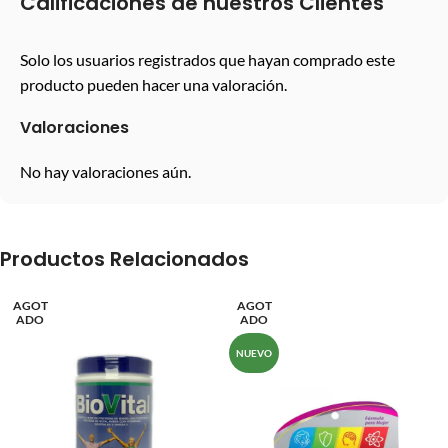
Calificaciones de nuestros Clientes
Solo los usuarios registrados que hayan comprado este
producto pueden hacer una valoración.
Valoraciones
No hay valoraciones aún.
Productos Relacionados
AGOT
AGOT
ADO
ADO
NUEVO