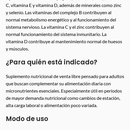
C, vitamina E y vitamina D, además de minerales como zinc
y selenio. Las vitaminas del complejo B contribuyen al
normal metabolismo energético y al funcionamiento del
sistema nervioso. La vitamina C y el zinc contribuyen al
normal funcionamiento del sistema inmunitario. La
vitamina D contribuye al mantenimiento normal de huesos
y músculos.
¿Para quién está indicado?
Suplemento nutricional de venta libre pensado para adultos
que buscan complementar su alimentación diaria con
micronutrientes esenciales. Especialmente útil en períodos
de mayor demanda nutricional como cambios de estación,
alta carga laboral o alimentación poco variada.
Modo de uso