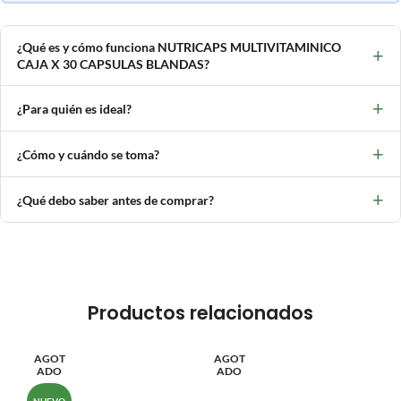
¿Qué es y cómo funciona NUTRICAPS MULTIVITAMINICO
+
CAJA X 30 CAPSULAS BLANDAS?
+
¿Para quién es ideal?
+
¿Cómo y cuándo se toma?
+
¿Qué debo saber antes de comprar?
Productos relacionados
AGOT
AGOT
ADO
ADO