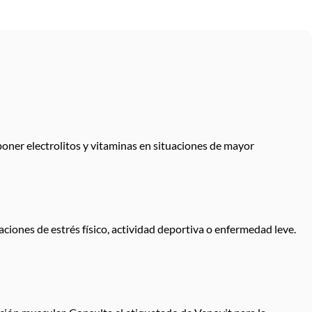
poner electrolitos y vitaminas en situaciones de mayor
iones de estrés físico, actividad deportiva o enfermedad leve.