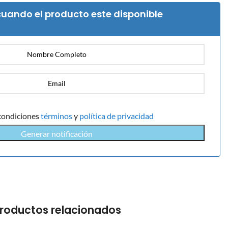
uando el producto este disponible
condiciones
términos
y
política de privacidad
Generar notificación
roductos relacionados