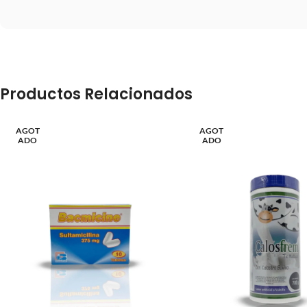
Productos Relacionados
AGOT
AGOT
ADO
ADO