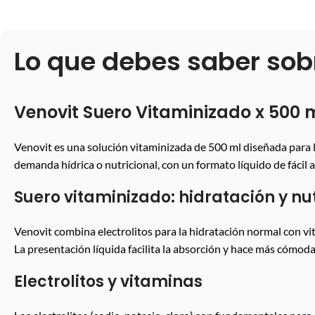
Lo que debes saber sob
Venovit Suero Vitaminizado x 500 
Venovit es una solución vitaminizada de 500 ml diseñada para l
demanda hídrica o nutricional, con un formato líquido de fácil 
Suero vitaminizado: hidratación y nu
Venovit combina electrolitos para la hidratación normal con vi
La presentación líquida facilita la absorción y hace más cómoda
Electrolitos y vitaminas