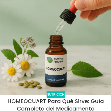
NUTRICIÓN
HOMEOCUART Para Qué Sirve: Guía
Completa del Medicamento