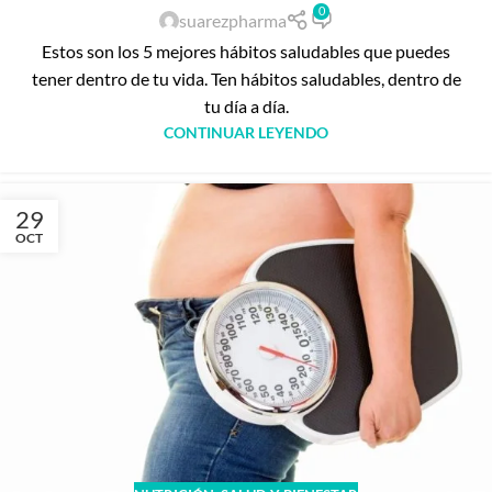
0
suarezpharma
Estos son los 5 mejores hábitos saludables que puedes
tener dentro de tu vida. Ten hábitos saludables, dentro de
tu día a día.
CONTINUAR LEYENDO
29
OCT