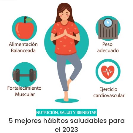
NUTRICIÓN
,
SALUD Y BIENESTAR
5 mejores hábitos saludables para
el 2023