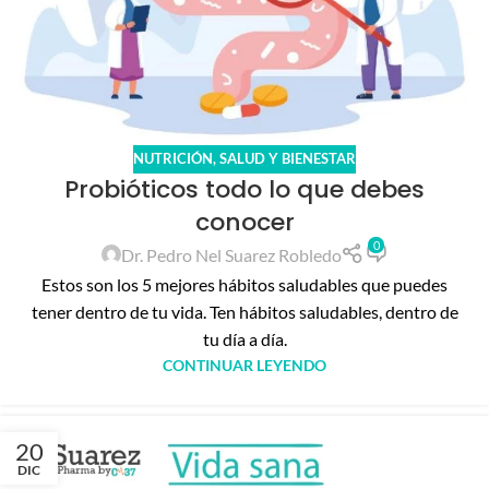
NUTRICIÓN
,
SALUD Y BIENESTAR
Probióticos todo lo que debes
conocer
0
Dr. Pedro Nel Suarez Robledo
Estos son los 5 mejores hábitos saludables que puedes
tener dentro de tu vida. Ten hábitos saludables, dentro de
tu día a día.
CONTINUAR LEYENDO
20
DIC