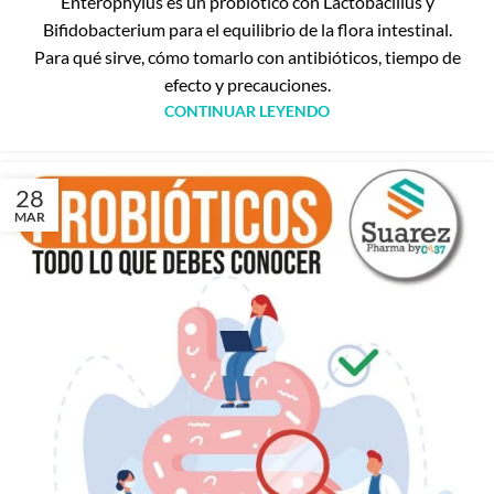
Enterophylus es un probiótico con Lactobacillus y
Bifidobacterium para el equilibrio de la flora intestinal.
Para qué sirve, cómo tomarlo con antibióticos, tiempo de
efecto y precauciones.
CONTINUAR LEYENDO
28
MAR