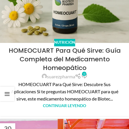
NUTRICIÓN
HOMEOCUART Para Qué Sirve: Guía
Completa del Medicamento
Homeopático
0
suarezpharma
HOMEOCUART Para Qué Sirve: Descubre Sus
Aplicaciones Si te preguntas HOMEOCUART para qué
sirve, este medicamento homeopático de Biotec...
CONTINUAR LEYENDO
30