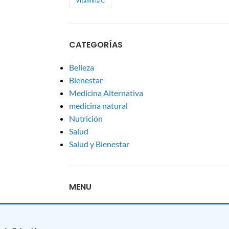
Vitamina C
CATEGORÍAS
Belleza
Bienestar
Medicina Alternativa
medicina natural
Nutrición
Salud
Salud y Bienestar
MENU