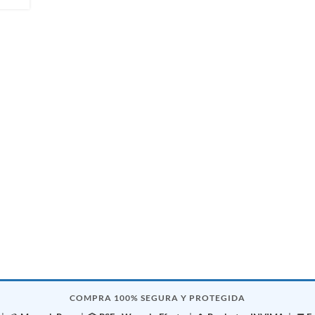
COMPRA 100% SEGURA Y PROTEGIDA