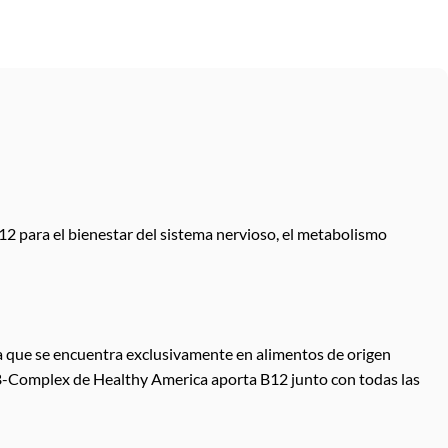
2 para el bienestar del sistema nervioso, el metabolismo
ya que se encuentra exclusivamente en alimentos de origen
. B-Complex de Healthy America aporta B12 junto con todas las