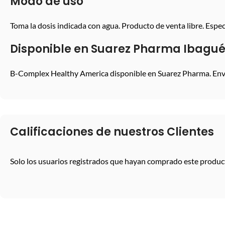
Modo de uso
Toma la dosis indicada con agua. Producto de venta libre. Espe
Disponible en Suarez Pharma Ibagu
B-Complex Healthy America disponible en Suarez Pharma. Env
Calificaciones de nuestros Clientes
Solo los usuarios registrados que hayan comprado este produc