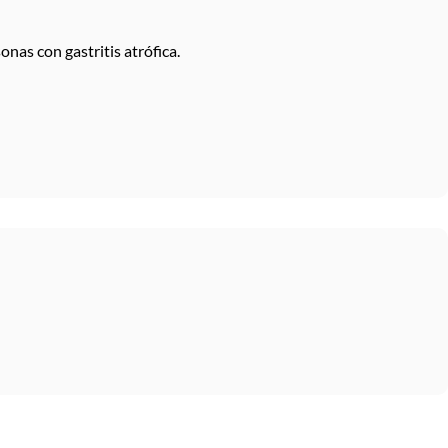
nas con gastritis atrófica.