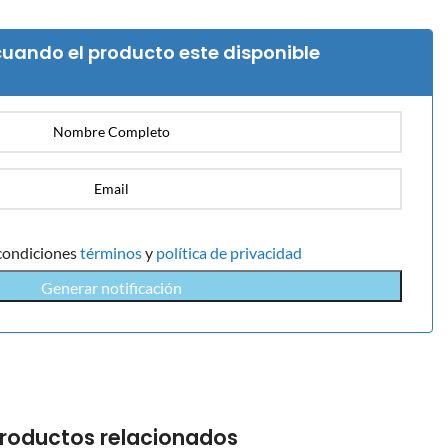
uando el producto este disponible
condiciones
términos
y
política de privacidad
Generar notificación
roductos relacionados