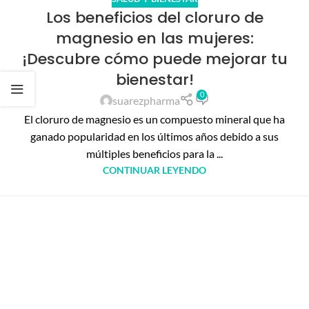
Los beneficios del cloruro de
magnesio en las mujeres:
¡Descubre cómo puede mejorar tu
bienestar!
0
suarezpharma
El cloruro de magnesio es un compuesto mineral que ha
ganado popularidad en los últimos años debido a sus
múltiples beneficios para la ...
CONTINUAR LEYENDO