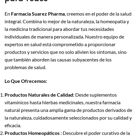
En
Farmacia Suarez Pharma
, creemos en el poder de la salud
integral. Combina lo mejor de la naturaleza, la homeopatía y
la medicina tradicional para abordar tus necesidades
individuales de manera personalizada. Nuestro equipo de
expertos en salud está comprometido a proporcionar
productos y servicios que no solo alivien los síntomas, sino
que también aborden las causas subyacentes de los
problemas de salud.
Lo Que Ofrecemos:
Productos Naturales de Calidad:
Desde suplementos
vitamínicos hasta hierbas medicinales, nuestra farmacia
natural presenta una amplia gama de productos derivados de
la naturaleza, cuidadosamente seleccionados por su calidad y
eficacia.
Productos Homeopáticos :
Descubre el poder curativo de la