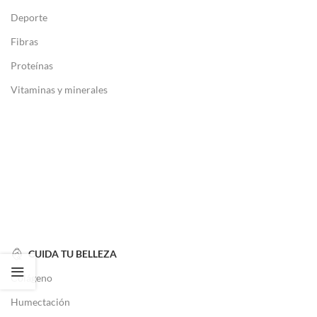
Deporte
Fibras
Proteínas
Vitaminas y minerales
CUIDA TU BELLEZA
Colágeno
Humectación