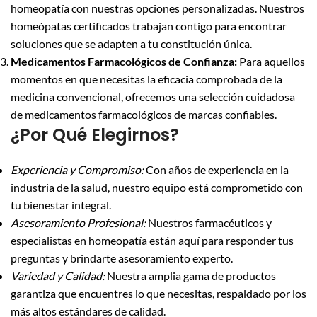
homeopatía con nuestras opciones personalizadas. Nuestros
homeópatas certificados trabajan contigo para encontrar
soluciones que se adapten a tu constitución única.
Medicamentos Farmacológicos de Confianza:
Para aquellos
momentos en que necesitas la eficacia comprobada de la
medicina convencional, ofrecemos una selección cuidadosa
de medicamentos farmacológicos de marcas confiables.
¿Por Qué Elegirnos?
Experiencia y Compromiso:
Con años de experiencia en la
industria de la salud, nuestro equipo está comprometido con
tu bienestar integral.
Asesoramiento Profesional:
Nuestros farmacéuticos y
especialistas en homeopatía están aquí para responder tus
preguntas y brindarte asesoramiento experto.
Variedad y Calidad:
Nuestra amplia gama de productos
garantiza que encuentres lo que necesitas, respaldado por los
más altos estándares de calidad.