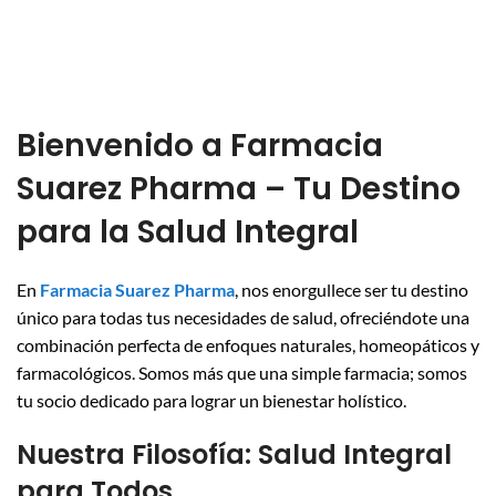
Bienvenido a Farmacia
Suarez Pharma – Tu Destino
para la Salud Integral
En
Farmacia Suarez Pharma
, nos enorgullece ser tu destino
único para todas tus necesidades de salud, ofreciéndote una
combinación perfecta de enfoques naturales, homeopáticos y
farmacológicos. Somos más que una simple farmacia; somos
tu socio dedicado para lograr un bienestar holístico.
Nuestra Filosofía: Salud Integral
para Todos