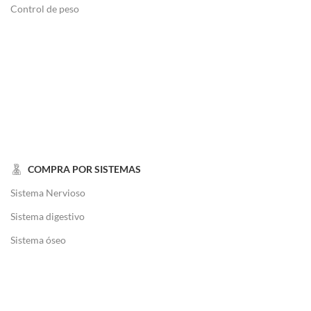
Control de peso
COMPRA POR SISTEMAS
Sistema Nervioso
Sistema digestivo
Sistema óseo