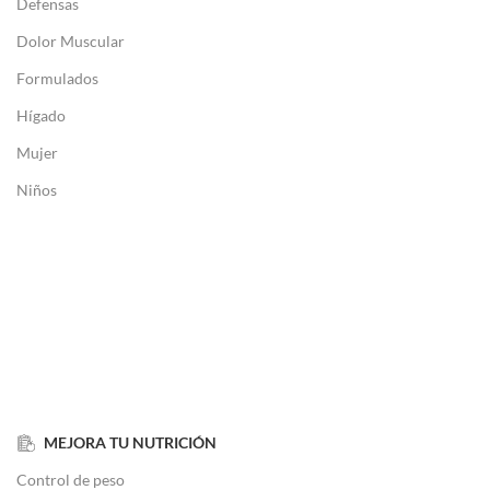
Defensas
Dolor Muscular
Formulados
Hígado
Mujer
Niños
MEJORA TU NUTRICIÓN
Control de peso