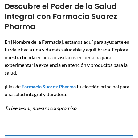
Descubre el Poder de la Salud
Integral con Farmacia Suarez
Pharma
En [Nombre de la Farmacia], estamos aquí para ayudarte en
tu viaje hacia una vida más saludable y equilibrada. Explora
nuestra tienda en línea o visítanos en persona para
experimentar la excelencia en atención y productos para la
salud.
¡Haz de
Farmacia Suarez Pharma
tu elección principal para
una salud integral y duradera!
Tu bienestar, nuestro compromiso.