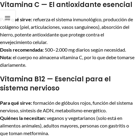
Vitamina C — El antioxidante esencial
Para qué sirve:
refuerza el sistema inmunológico, producción de
colágeno (piel, articulaciones, vasos sanguíneos), absorción del
hierro, potente antioxidante que protege contra el
envejecimiento celular.
Dosis recomendada:
500–2.000 mg diarios según necesidad.
Nota:
el cuerpo no almacena vitamina C, por lo que debe tomarse
diariamente.
Vitamina B12 — Esencial para el
sistema nervioso
Para qué sirve:
formación de glóbulos rojos, función del sistema
nervioso, síntesis de ADN, metabolismo energético.
Quiénes la necesitan:
veganos y vegetarianos (solo está en
alimentos animales), adultos mayores, personas con gastritis o
que toman metformina.