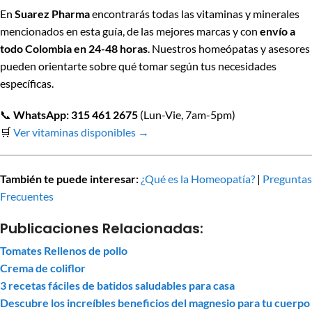
En
Suarez Pharma
encontrarás todas las vitaminas y minerales
mencionados en esta guía, de las mejores marcas y con
envío a
todo Colombia en 24-48 horas
. Nuestros homeópatas y asesores
pueden orientarte sobre qué tomar según tus necesidades
específicas.
📞
WhatsApp: 315 461 2675
(Lun-Vie, 7am-5pm)
🛒
Ver vitaminas disponibles →
También te puede interesar:
¿Qué es la Homeopatía?
|
Preguntas
Frecuentes
Publicaciones Relacionadas:
Tomates Rellenos de pollo
Crema de coliflor
3 recetas fáciles de batidos saludables para casa
Descubre los increíbles beneficios del magnesio para tu cuerpo