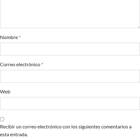
Nombre
*
Correo electrónico
*
Web
Recibir un correo electrónico con los siguientes comentarios a
esta entrada.