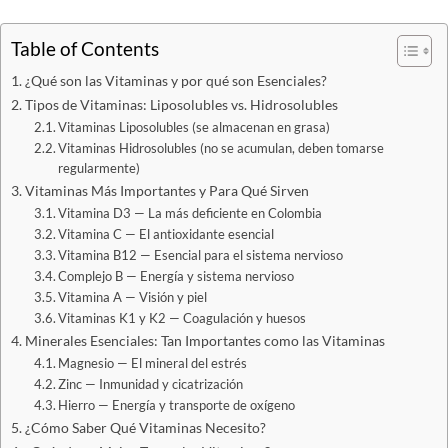
Table of Contents
¿Qué son las Vitaminas y por qué son Esenciales?
Tipos de Vitaminas: Liposolubles vs. Hidrosolubles
Vitaminas Liposolubles (se almacenan en grasa)
Vitaminas Hidrosolubles (no se acumulan, deben tomarse
regularmente)
Vitaminas Más Importantes y Para Qué Sirven
Vitamina D3 — La más deficiente en Colombia
Vitamina C — El antioxidante esencial
Vitamina B12 — Esencial para el sistema nervioso
Complejo B — Energía y sistema nervioso
Vitamina A — Visión y piel
Vitaminas K1 y K2 — Coagulación y huesos
Minerales Esenciales: Tan Importantes como las Vitaminas
Magnesio — El mineral del estrés
Zinc — Inmunidad y cicatrización
Hierro — Energía y transporte de oxígeno
¿Cómo Saber Qué Vitaminas Necesito?