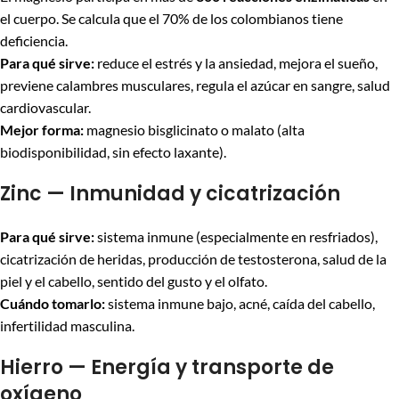
el cuerpo. Se calcula que el 70% de los colombianos tiene
deficiencia.
Para qué sirve:
reduce el estrés y la ansiedad, mejora el sueño,
previene calambres musculares, regula el azúcar en sangre, salud
cardiovascular.
Mejor forma:
magnesio bisglicinato o malato (alta
biodisponibilidad, sin efecto laxante).
Zinc — Inmunidad y cicatrización
Para qué sirve:
sistema inmune (especialmente en resfriados),
cicatrización de heridas, producción de testosterona, salud de la
piel y el cabello, sentido del gusto y el olfato.
Cuándo tomarlo:
sistema inmune bajo, acné, caída del cabello,
infertilidad masculina.
Hierro — Energía y transporte de
oxígeno