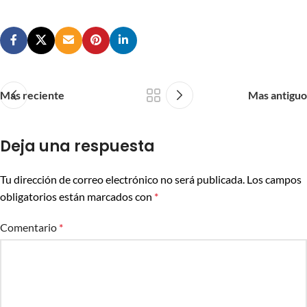
Mas reciente
Mas antiguo
Deja una respuesta
Tu dirección de correo electrónico no será publicada.
Los campos
obligatorios están marcados con
*
Comentario
*