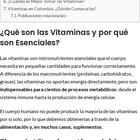
¿Cuándo es Mejor Tomar las Vitaminas?
Vitaminas en Colombia: ¿Dónde Comprarlas?
Publicaciones relacionadas:
¿Qué son las Vitaminas y por qué
son Esenciales?
Las vitaminas son micronutrientes esenciales que el cuerpo
necesita en pequeñas cantidades para funcionar correctamente.
A diferencia de los macronutrientes (proteínas, carbohidratos,
grasas), las vitaminas no aportan energía directamente, pero son
indispensables para cientos de procesos metabólicos
: desde el
sistema inmune hasta la producción de energía celular.
El cuerpo humano no puede producir la mayoría de las vitaminas
por sí solo, por lo que debemos obtenerlas a través de la
alimentación y, en muchos casos, suplementos
.