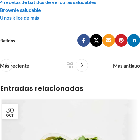
4 recetas de batidos de verduras saludables
Brownie saludable
Unos kilos de más
Batidos
Mas reciente
Mas antiguo
Entradas relacionadas
30
OCT