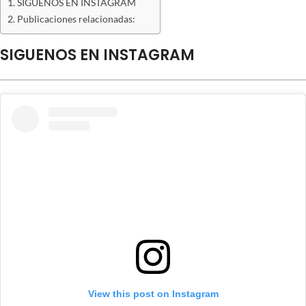
SIGUENOS EN INSTAGRAM
Publicaciones relacionadas:
SIGUENOS EN INSTAGRAM
View this post on Instagram