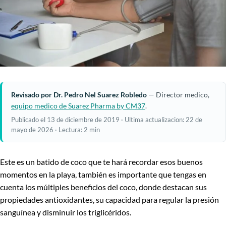
Revisado por Dr. Pedro Nel Suarez Robledo
— Director medico,
equipo medico de Suarez Pharma by CM37
.
Publicado el 13 de diciembre de 2019 · Ultima actualizacion: 22 de
mayo de 2026 · Lectura: 2 min
Este es un batido de coco que te hará recordar esos buenos
momentos en la playa, también es importante que tengas en
cuenta los múltiples beneficios del coco, donde destacan sus
propiedades antioxidantes, su capacidad para regular la presión
sanguínea y disminuir los triglicéridos.