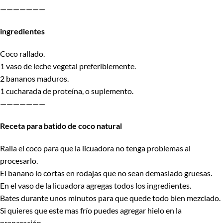
———————
ingredientes
Coco rallado.
1 vaso de leche vegetal preferiblemente.
2 bananos maduros.
1 cucharada de proteína, o suplemento.
———————
Receta para batido de coco natural
Ralla el coco para que la licuadora no tenga problemas al
procesarlo.
El banano lo cortas en rodajas que no sean demasiado gruesas.
En el vaso de la licuadora agregas todos los ingredientes.
Bates durante unos minutos para que quede todo bien mezclado.
Si quieres que este mas frío puedes agregar hielo en la
preparación.