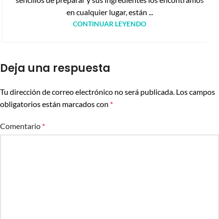
en cualquier lugar, están ...
CONTINUAR LEYENDO
Deja una respuesta
Tu dirección de correo electrónico no será publicada.
Los campos
obligatorios están marcados con
*
Comentario
*