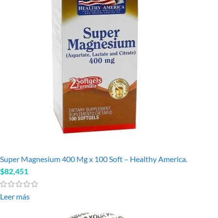
Super Magnesium 400 Mg x 100 Soft – Healthy America.
$
82,451
Leer más