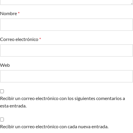
Nombre
*
Correo electrónico
*
Web
Recibir un correo electrónico con los siguientes comentarios a
esta entrada.
Recibir un correo electrónico con cada nueva entrada.