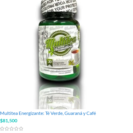
Multitea Energizante: Té Verde, Guaraná y Café
$
81,500