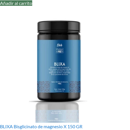
Añadir al carrito
BLIXA Bisglicinato de magnesio X 150 GR