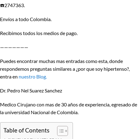
☎️2747363.
Envíos a todo Colombia.
Recibimos todos los medios de pago.
———————
Puedes encontrar muchas mas entradas como esta, donde
respondemos preguntas similares a ¿por que soy hipertenso?,
entra en
nuestro Blog.
Dr. Pedro Nel Suarez Sanchez
Medico Cirujano con mas de 30 años de experiencia, egresado de
la universidad Nacional de Colombia.
Table of Contents