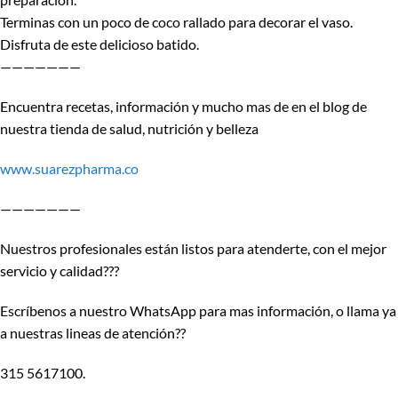
Terminas con un poco de coco rallado para decorar el vaso.
Disfruta de este delicioso batido.
———————
Encuentra recetas, información y mucho mas de en el blog de
nuestra tienda de salud, nutrición y belleza
www.suarezpharma.co
———————
Nuestros profesionales están listos para atenderte, con el mejor
servicio y calidad??‍?
Escríbenos a nuestro WhatsApp para mas información, o llama ya
a nuestras lineas de atención??
315 5617100.