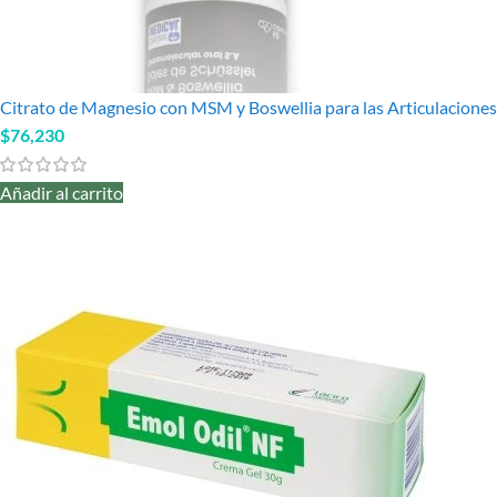
Citrato de Magnesio con MSM y Boswellia para las Articulaciones
$
76,230
Añadir al carrito