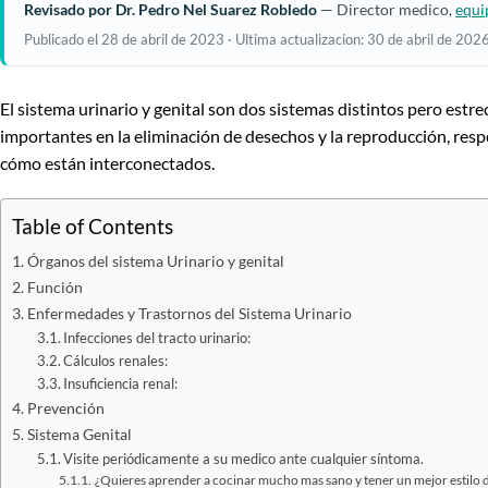
Revisado por Dr. Pedro Nel Suarez Robledo
— Director medico,
equi
Publicado el 28 de abril de 2023 · Ultima actualizacion: 30 de abril de 2026
El sistema urinario y genital son dos sistemas distintos pero es
importantes en la eliminación de desechos y la reproducción, resp
cómo están interconectados.
Table of Contents
Órganos del sistema Urinario y genital
Función
Enfermedades y Trastornos del Sistema Urinario
Infecciones del tracto urinario:
Cálculos renales:
Insuficiencia renal:
Prevención
Sistema Genital
Visite periódicamente a su medico ante cualquier síntoma.
¿Quieres aprender a cocinar mucho mas sano y tener un mejor estilo d