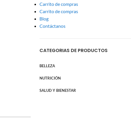
Carrito de compras
Carrito de compras
Blog
Contáctanos
CATEGORIAS DE PRODUCTOS
BELLEZA
NUTRICIÓN
SALUD Y BIENESTAR