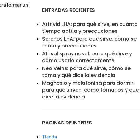
ara formar un
ENTRADAS RECIENTES
Artrivid LHA: para qué sirve, en cuánto
tiempo actúa y precauciones
Serenos LHA: para qué sirve, cómo se
toma y precauciones
Afrisal spray nasal: para qué sirve y
cómo usarlo correctamente
Neo Veins: para qué sirve, cómo se
toma y qué dice la evidencia
Magnesio y melatonina para dormir:
para qué sirven, cómo tomarlos y qué
dice la evidencia
PAGINAS DE INTERES
Tienda