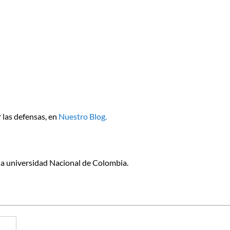
las defensas, en
Nuestro Blog.
la universidad Nacional de Colombia.