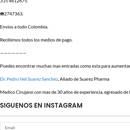
315 4612675.
☎️2747363.
Envíos a todo Colombia.
Recibimos todos los medios de pago.
———————
Puedes encontrar muchas mas entradas como esta para aumentar 
Dr. Pedro Nel Suarez Sanchez
, Aliado de Suarez Pharma
Medico Cirujano con mas de 30 años de experiencia, egresado de 
SIGUENOS EN INSTAGRAM