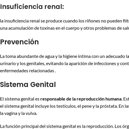
Insuficiencia renal:
la insuficiencia renal se produce cuando los riñones no pueden fi
una acumulación de toxinas en el cuerpo y otros problemas de sal
Prevención
La toma abundante de agua y la higiene intima con un adecuado la
urinario y los genitales, evitando la aparición de infecciones y c
enfermedades relacionadas .
Sistema Genital
El sistema genital es
responsable de la reproducción humana
. E
el sistema genital incluye los testículos, el pene y la próstata. En l
la vagina y la vulva.
La función principal del sistema genital es la reproducción. Los