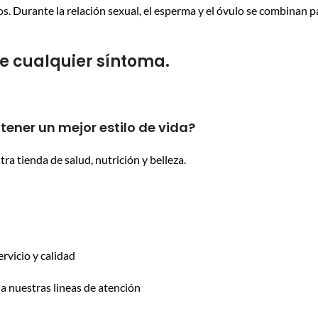
. Durante la relación sexual, el esperma y el óvulo se combinan p
te cualquier síntoma.
ener un mejor estilo de vida?
a tienda de salud, nutrición y belleza.
rvicio y calidad
a nuestras lineas de atención