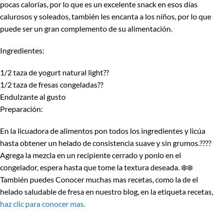
pocas calorías, por lo que es un excelente snack en esos días
calurosos y soleados, también les encanta a los niños, por lo que
puede ser un gran complemento de su alimentación.
Ingredientes:
1/2 taza de yogurt natural light??
1/2 taza de fresas congeladas??
Endulzante al gusto
Preparación:
En la licuadora de alimentos pon todos los ingredientes y licúa
hasta obtener un helado de consistencia suave y sin grumos.????
Agrega la mezcla en un recipiente cerrado y ponlo en el
congelador, espera hasta que tome la textura deseada. ❄️❄️
También puedes Conocer muchas mas recetas, como la de el
helado saludable de fresa en nuestro blog, en la etiqueta recetas,
haz clic para conocer mas.