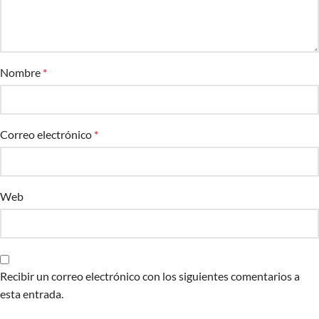
Nombre
*
Correo electrónico
*
Web
Recibir un correo electrónico con los siguientes comentarios a
esta entrada.