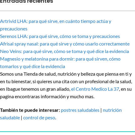
Entradas recientes
Artrivid LHA: para qué sirve, en cuánto tiempo actúa y
precauciones
Serenos LHA: para qué sirve, cómo se toma y precauciones
Afrisal spray nasal: para qué sirve y cómo usarlo correctamente
Neo Veins: para qué sirve, cómo se toma y qué dice la evidencia
Magnesio y melatonina para dormir: para qué sirven, cómo
tomarlos y qué dice la evidencia
Somos una Tienda de salud, nutrición y belleza que piensa en ti y
en tu bienestar, si quieres una cita con un profesional de la salud,
en Ibague tenemos un gran aliado,
el Centro Medico La 37
, en su
pagina encontraras información y mucho mas.
También te puede interesar:
postres saludables
|
nutrición
saludable
|
control de peso
.