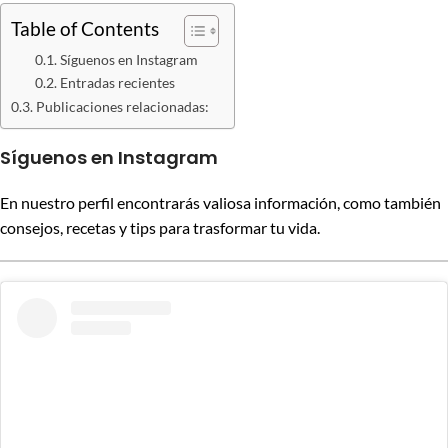
Table of Contents
Síguenos en Instagram
Entradas recientes
Publicaciones relacionadas:
Síguenos en Instagram
En nuestro perfil encontrarás valiosa información, como también
consejos, recetas y tips para trasformar tu vida.