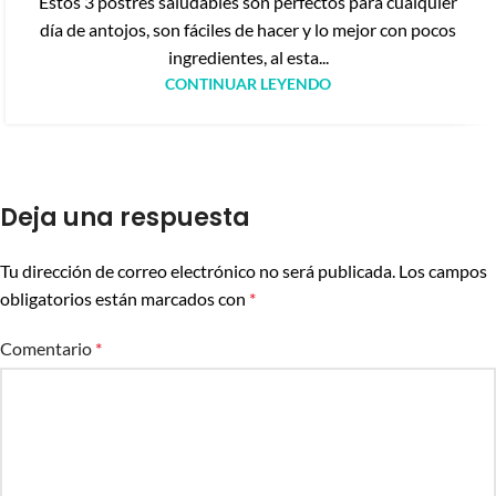
Estos 3 postres saludables son perfectos para cualquier
día de antojos, son fáciles de hacer y lo mejor con pocos
ingredientes, al esta...
CONTINUAR LEYENDO
Deja una respuesta
Tu dirección de correo electrónico no será publicada.
Los campos
obligatorios están marcados con
*
Comentario
*