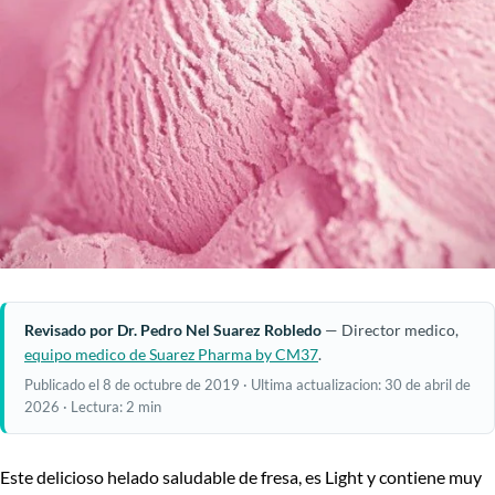
Revisado por Dr. Pedro Nel Suarez Robledo
— Director medico,
equipo medico de Suarez Pharma by CM37
.
Publicado el 8 de octubre de 2019 · Ultima actualizacion: 30 de abril de
2026 · Lectura: 2 min
Este delicioso helado saludable de fresa, es Light y contiene muy