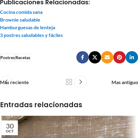
Publicaciones Relacionadas:
Cocina comida sana
Brownie saludable
Hamburguesas de lenteja
3 postres saludables y fáciles
Postres
Recetas
Mas reciente
Mas antiguo
Entradas relacionadas
30
OCT